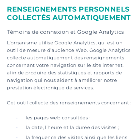
RENSEIGNEMENTS PERSONNELS
COLLECTÉS AUTOMATIQUEMENT
Témoins de connexion et Google Analytics
L’organisme utilise Google Analytics, qui est un
outil de mesure d’audience Web. Google Analytics
collecte automatiquement des renseignements
concernant votre navigation sur le site internet,
afin de produire des statistiques et rapports de
navigation qui nous aident à améliorer notre
prestation électronique de services.
Cet outil collecte des renseignements concernant :
les pages web consultées ;
la date, l’heure et la durée des visites ;
la fréquence des visites ainsi que les liens