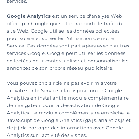
services.
Google Analytics
est un service d'analyse Web
offert par Google qui suit et rapporte le trafic du
site Web. Google utilise les données collectées
pour suivre et surveiller l'utilisation de notre
Service. Ces données sont partagées avec d'autres
services Google. Google peut utiliser les données
collectées pour contextualiser et personnaliser les
annonces de son propre réseau publicitaire.
Vous pouvez choisir de ne pas avoir mis votre
activité sur le Service à la disposition de Google
Analytics en installant le module complémentaire
de navigateur pour la désactivation de Google
Analytics. Le module complémentaire empêche le
JavaScript de Google Analytics (ga.js, analytics.js et
dc.js) de partager des informations avec Google
Analytics sur l'activité des visites.