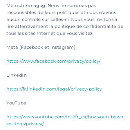
Memphrémagog. Nous ne sommes pas
responsables de leurs politiques et nous n’avons
aucun contrôle sur celles-ci. Nous vous invitons à
lire attentivement la politique de confidentialité de
tous les sites Internet que vous visitez.
Meta (Facebook et Instagram)
https://www.facebook.com/privacy/policy/
LinkedIn
https://fr.linkedin.com/legal/privacy-policy
YouTube
https://www.youtube.com/intl/fr_ca/howyoutubeworks
settings/privacy/