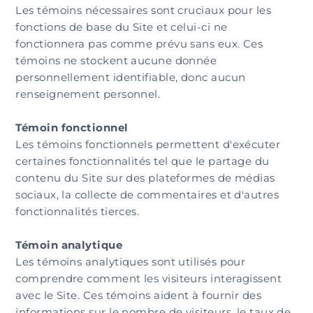
Les témoins nécessaires sont cruciaux pour les
fonctions de base du Site et celui-ci ne
fonctionnera pas comme prévu sans eux. Ces
témoins ne stockent aucune donnée
personnellement identifiable, donc aucun
renseignement personnel.
Témoin fonctionnel
Les témoins fonctionnels permettent d'exécuter
certaines fonctionnalités tel que le partage du
contenu du Site sur des plateformes de médias
sociaux, la collecte de commentaires et d'autres
fonctionnalités tierces.
Témoin analytique
Les témoins analytiques sont utilisés pour
comprendre comment les visiteurs interagissent
avec le Site. Ces témoins aident à fournir des
informations sur le nombre de visiteurs, le taux de