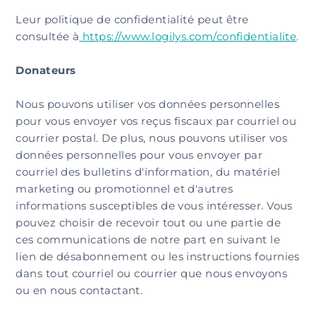
Leur politique de confidentialité peut être
consultée à
https://www.logilys.com/confidentialite
.
Donateurs
Nous pouvons utiliser vos données personnelles
pour vous envoyer vos reçus fiscaux par courriel ou
courrier postal. De plus, nous pouvons utiliser vos
données personnelles pour vous envoyer par
courriel des bulletins d'information, du matériel
marketing ou promotionnel et d'autres
informations susceptibles de vous intéresser. Vous
pouvez choisir de recevoir tout ou une partie de
ces communications de notre part en suivant le
lien de désabonnement ou les instructions fournies
dans tout courriel ou courrier que nous envoyons
ou en nous contactant.