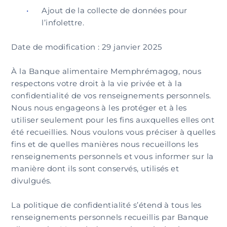
Ajout de la collecte de données pour
l’infolettre.
Date de modification : 29 janvier 2025
À la Banque alimentaire Memphrémagog, nous
respectons votre droit à la vie privée et à la
confidentialité de vos renseignements personnels.
Nous nous engageons à les protéger et à les
utiliser seulement pour les fins auxquelles elles ont
été recueillies. Nous voulons vous préciser à quelles
fins et de quelles manières nous recueillons les
renseignements personnels et vous informer sur la
manière dont ils sont conservés, utilisés et
divulgués.
La politique de confidentialité s’étend à tous les
renseignements personnels recueillis par Banque