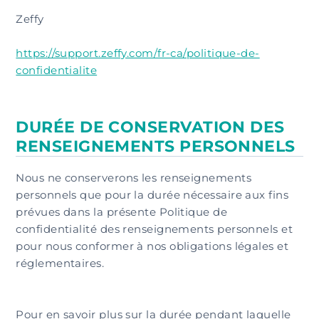
Zeffy
https://support.zeffy.com/fr-ca/politique-de-
confidentialite
DURÉE DE CONSERVATION DES
RENSEIGNEMENTS PERSONNELS
Nous ne conserverons les renseignements
personnels que pour la durée nécessaire aux fins
prévues dans la présente Politique de
confidentialité des renseignements personnels et
pour nous conformer à nos obligations légales et
réglementaires.
Pour en savoir plus sur la durée pendant laquelle