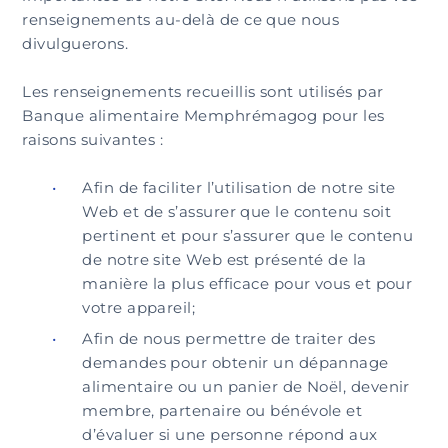
renseignements au-delà de ce que nous
divulguerons.
Les renseignements recueillis sont utilisés par
Banque alimentaire Memphrémagog pour les
raisons suivantes :
Afin de faciliter l’utilisation de notre site
Web et de s’assurer que le contenu soit
pertinent et pour s’assurer que le contenu
de notre site Web est présenté de la
manière la plus efficace pour vous et pour
votre appareil;
Afin de nous permettre de traiter des
demandes pour obtenir un dépannage
alimentaire ou un panier de Noël, devenir
membre, partenaire ou bénévole et
d’évaluer si une personne répond aux