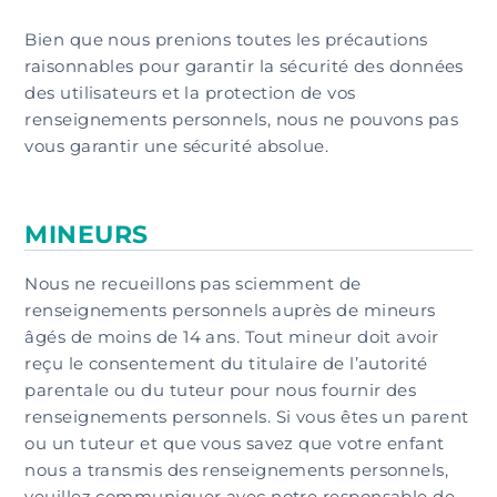
Bien que nous prenions toutes les précautions
raisonnables pour garantir la sécurité des données
des utilisateurs et la protection de vos
renseignements personnels, nous ne pouvons pas
vous garantir une sécurité absolue.
MINEURS
Nous ne recueillons pas sciemment de
renseignements personnels auprès de mineurs
âgés de moins de 14 ans. Tout mineur doit avoir
reçu le consentement du titulaire de l’autorité
parentale ou du tuteur pour nous fournir des
renseignements personnels. Si vous êtes un parent
ou un tuteur et que vous savez que votre enfant
nous a transmis des renseignements personnels,
veuillez communiquer avec notre responsable de