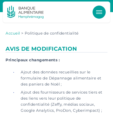
Aller au contenu principal
POLITIQUE DE CONFIDENTIALITÉ
Accueil
> Politique de confidentialité
AVIS DE MODIFICATION
Principaux changements :
Ajout des données recueillies sur le
formulaire de Dépannage alimentaire et
des paniers de Noël ;
Ajout des fournisseurs de services tiers et
des liens vers leur politique de
confidentialité (Zeffy, médias sociaux,
Google Analytics, ProDon, Cyberimpact) ;