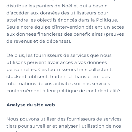
distribue les paniers de Noël et qui a besoin
d’accéder aux données des utilisateurs pour
atteindre les objectifs énoncés dans la Politique.
Seule notre équipe d’intervention détient un accès
aux données financières des bénéficiaires (preuves
de revenus et de dépenses).
De plus, les fournisseurs de services que nous
utilisons peuvent avoir accès à vos données
personnelles. Ces fournisseurs tiers collectent,
stockent, utilisent, traitent et transfèrent des
informations de vos activités sur nos services
conformément à leur politique de confidentialité.
Analyse du site web
Nous pouvons utiliser des fournisseurs de services
tiers pour surveiller et analyser l'utilisation de nos