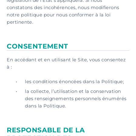
législation de l’État s’appliquera. Si nous
constatons des incohérences, nous modifierons
notre politique pour nous conformer à la loi
pertinente.
CONSENTEMENT
En accédant et en utilisant le Site, vous consentez
à :
les conditions énoncées dans la Politique;
la collecte, l’utilisation et la conservation
des renseignements personnels énumérés
dans la Politique.
RESPONSABLE DE LA