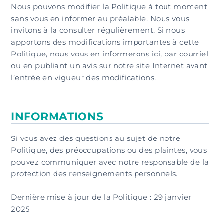
Nous pouvons modifier la Politique à tout moment
sans vous en informer au préalable. Nous vous
invitons à la consulter régulièrement. Si nous
apportons des modifications importantes à cette
Politique, nous vous en informerons ici, par courriel
ou en publiant un avis sur notre site Internet avant
l’entrée en vigueur des modifications.
INFORMATIONS
Si vous avez des questions au sujet de notre
Politique, des préoccupations ou des plaintes, vous
pouvez communiquer avec notre responsable de la
protection des renseignements personnels.
Dernière mise à jour de la Politique : 29 janvier
2025