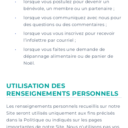
lorsque vous postulez pour devenir un
bénévole, un membre ou un partenaire ;
lorsque vous communiquez avec nous pour
des questions ou des commentaires ;
lorsque vous vous inscrivez pour recevoir
l’infolettre par courriel ;
lorsque vous faites une demande de
dépannage alimentaire ou de panier de
Noël.
UTILISATION DES
RENSEIGNEMENTS PERSONNELS
Les renseignements personnels recueillis sur notre
Site seront utilisés uniquement aux fins précisés
dans la Politique ou indiqués sur les pages
importantes de notre Site. Nous n'utilisons pas vos