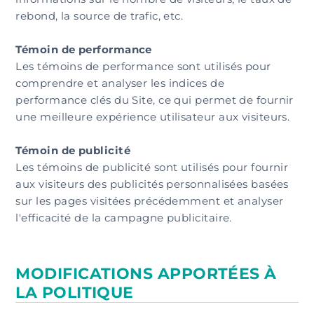
rebond, la source de trafic, etc.
Témoin de performance
Les témoins de performance sont utilisés pour
comprendre et analyser les indices de
performance clés du Site, ce qui permet de fournir
une meilleure expérience utilisateur aux visiteurs.
Témoin de publicité
Les témoins de publicité sont utilisés pour fournir
aux visiteurs des publicités personnalisées basées
sur les pages visitées précédemment et analyser
l'efficacité de la campagne publicitaire.
MODIFICATIONS APPORTÉES À
LA POLITIQUE