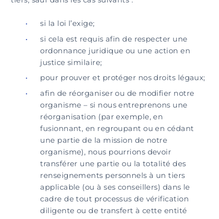
si la loi l’exige;
si cela est requis afin de respecter une
ordonnance juridique ou une action en
justice similaire;
pour prouver et protéger nos droits légaux;
afin de réorganiser ou de modifier notre
organisme – si nous entreprenons une
réorganisation (par exemple, en
fusionnant, en regroupant ou en cédant
une partie de la mission de notre
organisme), nous pourrions devoir
transférer une partie ou la totalité des
renseignements personnels à un tiers
applicable (ou à ses conseillers) dans le
cadre de tout processus de vérification
diligente ou de transfert à cette entité