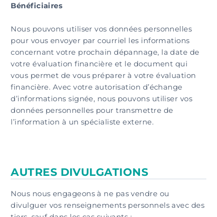
Bénéficiaires
Nous pouvons utiliser vos données personnelles
pour vous envoyer par courriel les informations
concernant votre prochain dépannage, la date de
votre évaluation financière et le document qui
vous permet de vous préparer à votre évaluation
financière. Avec votre autorisation d’échange
d’informations signée, nous pouvons utiliser vos
données personnelles pour transmettre de
l’information à un spécialiste externe.
AUTRES DIVULGATIONS
Nous nous engageons à ne pas vendre ou
divulguer vos renseignements personnels avec des
tiers, sauf dans les cas suivants :