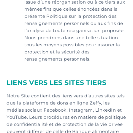
issue d’une réorganisation ou à ce tiers aux
mêmes fins que celles énoncées dans la
présente Politique sur la protection des
renseignements personnels ou aux fins de
l’analyse de toute réorganisation proposée.
Nous prendrons dans une telle situation
tous les moyens possibles pour assurer la
protection et la sécurité des
renseignements personnels.
LIENS VERS LES SITES TIERS
Notre Site contient des liens vers d’autres sites tels
que la plateforme de dons en ligne Zeffy, les
médias sociaux Facebook, Instagram, LinkedIn et
YouTube. Leurs procédures en matière de politique
de confidentialité et de protection de la vie privée
peuvent différer de celle de Banque alimentaire