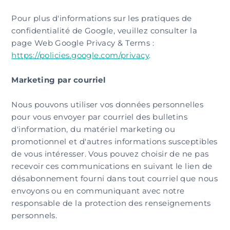
Pour plus d'informations sur les pratiques de
confidentialité de Google, veuillez consulter la
page Web Google Privacy & Terms :
https://policies.google.com/privacy
.
Marketing par courriel
Nous pouvons utiliser vos données personnelles
pour vous envoyer par courriel des bulletins
d'information, du matériel marketing ou
promotionnel et d'autres informations susceptibles
de vous intéresser. Vous pouvez choisir de ne pas
recevoir ces communications en suivant le lien de
désabonnement fourni dans tout courriel que nous
envoyons ou en communiquant avec notre
responsable de la protection des renseignements
personnels.