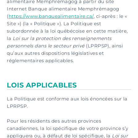
alimentaire Memphrémagog à partir du site
Internet Banque alimentaire Memphrémagog
(
https://www.banquealimentaire.ca/
, ci-après : le «
Site ») (la « Politique »). La Politique est
subordonnée à la loi québécoise en cette matière,
la
Loi sur la protection des renseignements
personnels dans le secteur privé
(LPRPSP), ainsi
qu’aux autres dispositions législatives et
réglementaires applicables.
LOIS APPLICABLES
La Politique est conforme aux lois énoncées sur la
LPRPSP.
Pour les résidents des autres provinces
canadiennes, la loi spécifique de votre province s’y
appliquera ou, à défaut de loi spécifique, la
Loi sur