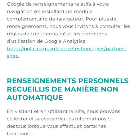
Google de renseignements relatifs à votre
navigation en installant un module
complémentaire de navigateur. Pour plus de
renseignements, nous vous invitons à consulter les
règles de confidentialité et les conditions
d’utilisation de Google Analytics :
https://policies.google.com/technologies/partner-
sites
.
RENSEIGNEMENTS PERSONNELS
RECUEILLIS DE MANIÈRE NON
AUTOMATIQUE
En visitant et en utilisant le Site, nous pouvons
collecter et sauvegarder les informations ci-
dessous lorsque vous effectuez certaines
fonctions :