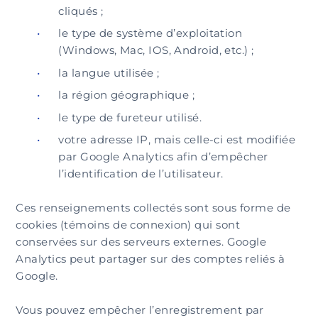
cliqués ;
le type de système d’exploitation
(Windows, Mac, IOS, Android, etc.) ;
la langue utilisée ;
la région géographique ;
le type de fureteur utilisé.
votre adresse IP, mais celle-ci est modifiée
par Google Analytics afin d’empêcher
l’identification de l’utilisateur.
Ces renseignements collectés sont sous forme de
cookies (témoins de connexion) qui sont
conservées sur des serveurs externes. Google
Analytics peut partager sur des comptes reliés à
Google.
Vous pouvez empêcher l’enregistrement par