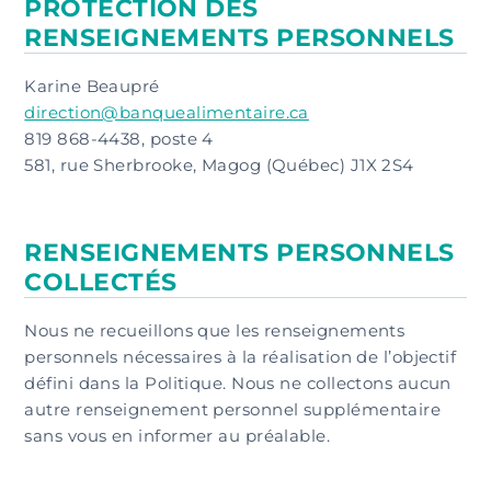
PROTECTION DES
RENSEIGNEMENTS PERSONNELS
Karine Beaupré
direction@banquealimentaire.ca
819 868-4438, poste 4
581, rue Sherbrooke, Magog (Québec) J1X 2S4
RENSEIGNEMENTS PERSONNELS
COLLECTÉS
Nous ne recueillons que les renseignements
personnels nécessaires à la réalisation de l’objectif
défini dans la Politique. Nous ne collectons aucun
autre renseignement personnel supplémentaire
sans vous en informer au préalable.