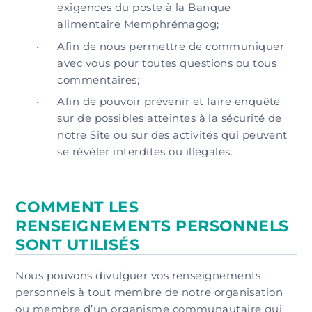
exigences du poste à la Banque
alimentaire Memphrémagog;
Afin de nous permettre de communiquer
avec vous pour toutes questions ou tous
commentaires;
Afin de pouvoir prévenir et faire enquête
sur de possibles atteintes à la sécurité de
notre Site ou sur des activités qui peuvent
se révéler interdites ou illégales.
COMMENT LES
RENSEIGNEMENTS PERSONNELS
SONT UTILISÉS
Nous pouvons divulguer vos renseignements
personnels à tout membre de notre organisation
ou membre d’un organisme communautaire qui