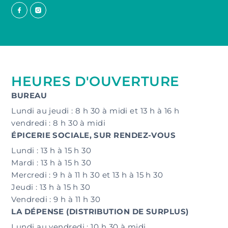
HEURES D'OUVERTURE
BUREAU
Lundi au jeudi : 8 h 30 à midi et 13 h à 16 h
vendredi : 8 h 30 à midi
ÉPICERIE SOCIALE, SUR RENDEZ-VOUS
Lundi : 13 h à 15 h 30
Mardi : 13 h à 15 h 30
Mercredi : 9 h à 11 h 30 et 13 h à 15 h 30
Jeudi : 13 h à 15 h 30
Vendredi : 9 h à 11 h 30
LA DÉPENSE (DISTRIBUTION DE SURPLUS)
Lundi au vendredi : 10 h 30 à midi