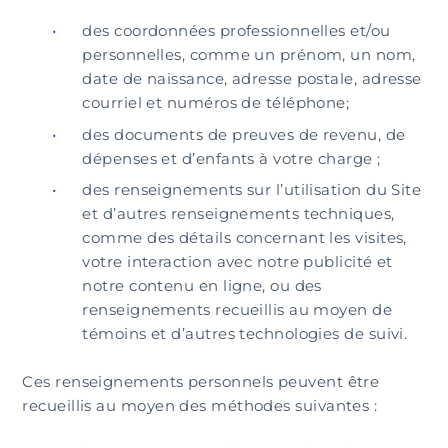
des coordonnées professionnelles et/ou
personnelles, comme un prénom, un nom,
date de naissance, adresse postale, adresse
courriel et numéros de téléphone;
des documents de preuves de revenu, de
dépenses et d’enfants à votre charge ;
des renseignements sur l’utilisation du Site
et d’autres renseignements techniques,
comme des détails concernant les visites,
votre interaction avec notre publicité et
notre contenu en ligne, ou des
renseignements recueillis au moyen de
témoins et d’autres technologies de suivi.
Ces renseignements personnels peuvent être
recueillis au moyen des méthodes suivantes :