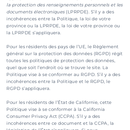
la protection des renseignements personnels et les
documents électroniques
(LPRPDE). S’il y a des
incohérences entre la Politique, la loi de votre
province ou la LPRPDE, la loi de votre province ou
la LPRPDE s’appliquera.
Pour les résidents des pays de l’UE, le Règlement
général sur la protection des données (RGPD) régit
toutes les politiques de protection des données,
quel que soit l’endroit où se trouve le site. La
Politique vise à se conformer au RGPD. S’il y a des
incohérences entre la Politique et le RGPD, le
RGPD s’appliquera.
Pour les résidents de l’État de Californie, cette
Politique vise à se conformer à la California
Consumer Privacy Act (CCPA). S’il y a des
incohérences entre ce document et la CCPA, la