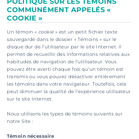
POLITIQUE SUR LES TÉMOINS
COMMUNÉMENT APPELÉS «
COOKIE »
Un témoin «
cookie
» est un petit fichier texte
sauvegardé dans le dossier « Témoins » sur le
disque dur de l’utilisateur par le site Internet. Il
permet de recueillir des informations relatives aux
habitudes de navigation de l’utilisateur. Vous
pouvez être averti chaque fois qu’un témoin est
transmis ou vous pouvez désactiver entièrement
les témoins dans votre navigateur. Toutefois, cela
peut diminuer la qualité de l’expérience utilisateur
sur le site Internet.
Nous utilisons les types de témoins suivants sur
notre Site :
Témoin nécessaire