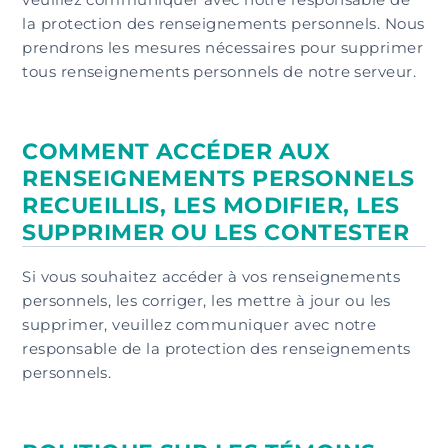
la protection des renseignements personnels. Nous
prendrons les mesures nécessaires pour supprimer
tous renseignements personnels de notre serveur.
COMMENT ACCÉDER AUX
RENSEIGNEMENTS PERSONNELS
RECUEILLIS, LES MODIFIER, LES
SUPPRIMER OU LES CONTESTER
Si vous souhaitez accéder à vos renseignements
personnels, les corriger, les mettre à jour ou les
supprimer, veuillez communiquer avec notre
responsable de la protection des renseignements
personnels.