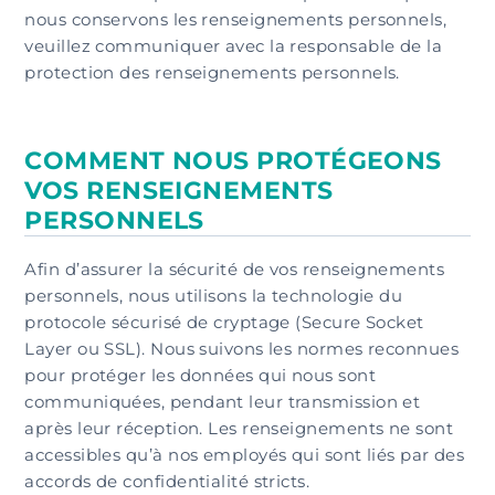
nous conservons les renseignements personnels,
veuillez communiquer avec la responsable de la
protection des renseignements personnels.
COMMENT NOUS PROTÉGEONS
VOS RENSEIGNEMENTS
PERSONNELS
Afin d’assurer la sécurité de vos renseignements
personnels, nous utilisons la technologie du
protocole sécurisé de cryptage (Secure Socket
Layer ou SSL). Nous suivons les normes reconnues
pour protéger les données qui nous sont
communiquées, pendant leur transmission et
après leur réception. Les renseignements ne sont
accessibles qu’à nos employés qui sont liés par des
accords de confidentialité stricts.