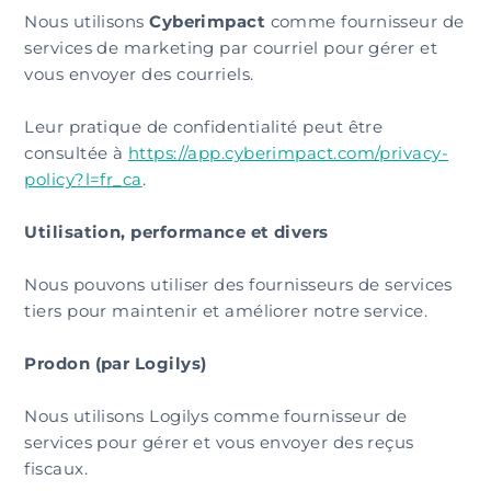
Nous utilisons
Cyberimpact
comme fournisseur de
services de marketing par courriel pour gérer et
vous envoyer des courriels.
Leur pratique de confidentialité peut être
consultée à
https://app.cyberimpact.com/privacy-
policy?l=fr_ca
.
Utilisation, performance et divers
Nous pouvons utiliser des fournisseurs de services
tiers pour maintenir et améliorer notre service.
Prodon (par Logilys)
Nous utilisons Logilys comme fournisseur de
services pour gérer et vous envoyer des reçus
fiscaux.